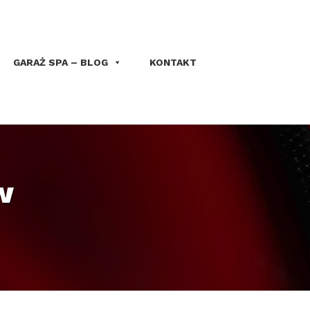
GARAŻ SPA – BLOG
KONTAKT
w