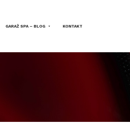
GARAŻ SPA – BLOG
KONTAKT