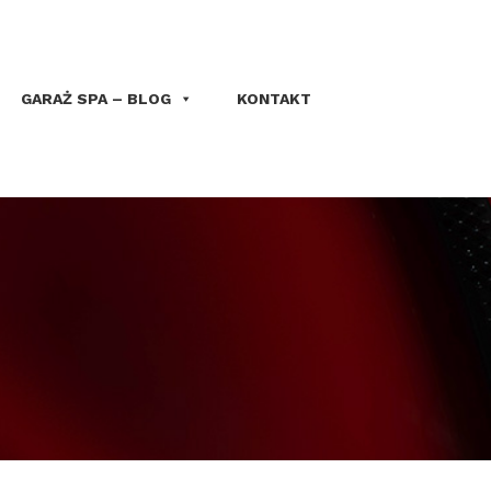
GARAŻ SPA – BLOG
KONTAKT