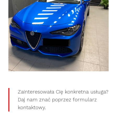
Zainteresowała Cię konkretna usługa?
Daj nam znać poprzez formularz
kontaktowy.