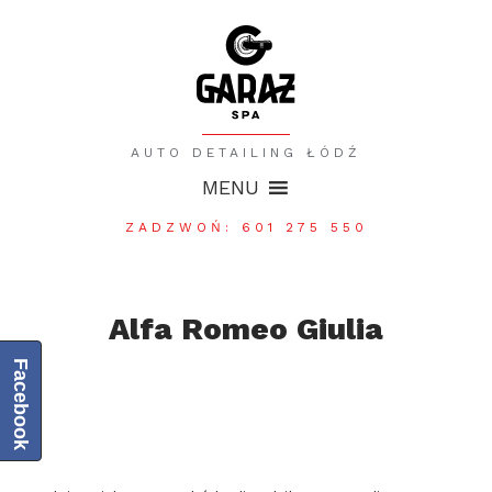
AUTO DETAILING ŁÓDŹ
MENU
ZADZWOŃ: 601 275 550
Alfa Romeo Giulia
Facebook