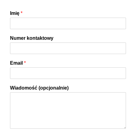
Imię
*
Numer kontaktowy
Email
*
Wiadomość (opcjonalnie)