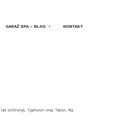
GARAŻ SPA – BLOG
KONTAKT
 lat ochrony), Typhoon oraz Talon. Na