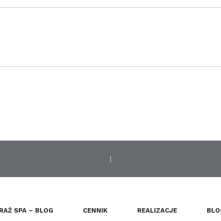
|
RAŻ SPA – BLOG
CENNIK
REALIZACJE
BLO