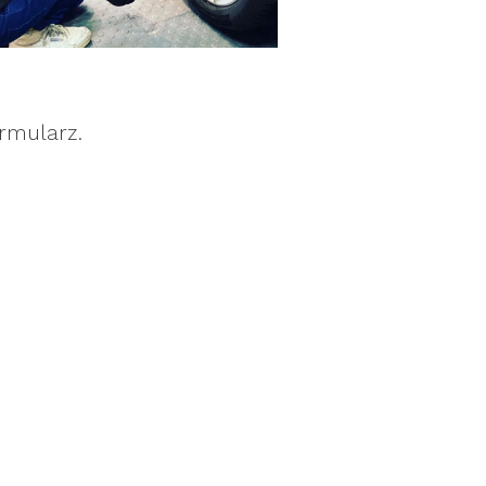
rmularz.