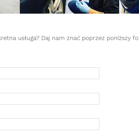
kretna usługa? Daj nam znać poprzez poniższy fo