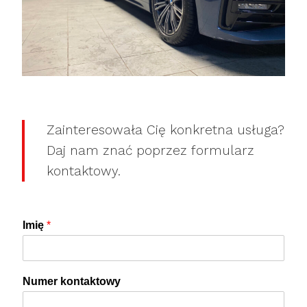
Zainteresowała Cię konkretna usługa?
Daj nam znać poprzez formularz
kontaktowy.
Imię
*
Numer kontaktowy