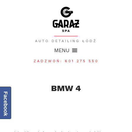
AUTO DETAILING ŁÓDŹ
MENU
ZADZWOŃ: 601 275 550
BMW 4
Facebook