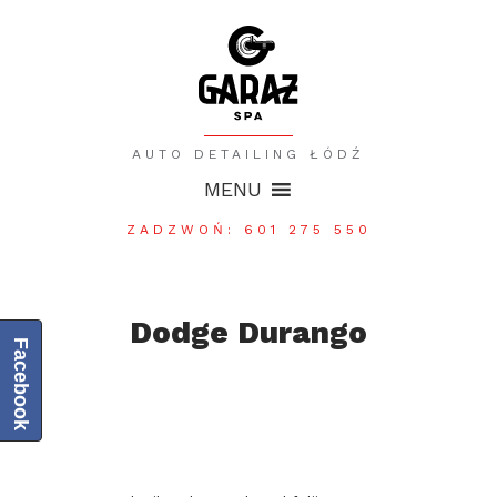
AUTO DETAILING ŁÓDŹ
MENU
ZADZWOŃ: 601 275 550
Dodge Durango
Facebook