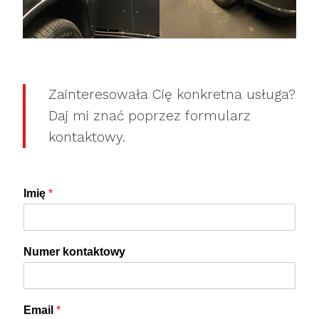
Zainteresowała Cię konkretna usługa?
Daj mi znać poprzez formularz
kontaktowy.
Imię
*
Numer kontaktowy
Email
*