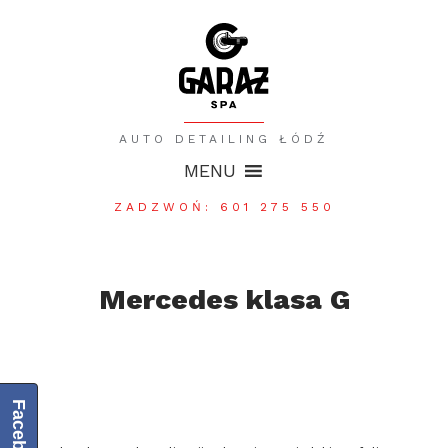
AUTO DETAILING ŁÓDŹ
MENU
ZADZWOŃ: 601 275 550
Mercedes klasa G
Facebook