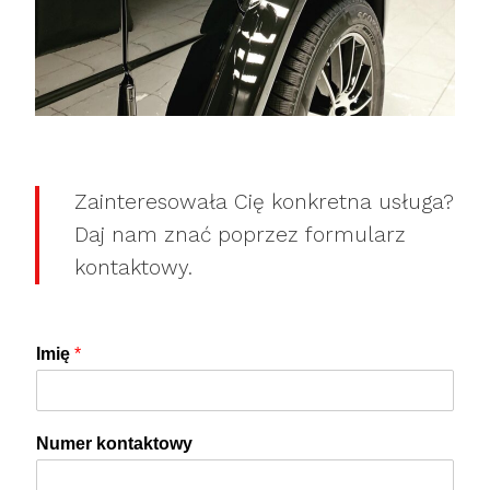
Zainteresowała Cię konkretna usługa?
Daj nam znać poprzez formularz
kontaktowy.
Imię
*
Numer kontaktowy