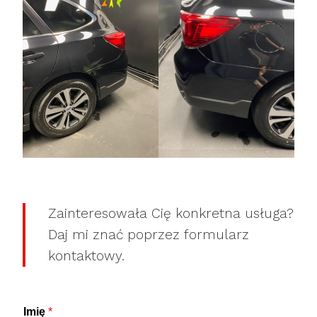
Zainteresowała Cię konkretna usługa?
Daj mi znać poprzez formularz
kontaktowy.
Imię
*