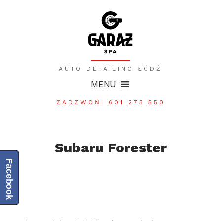
AUTO DETAILING ŁÓDŹ
MENU
ZADZWOŃ: 601 275 550
Subaru Forester
Facebook