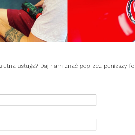
kretna usługa? Daj nam znać poprzez poniższy fo