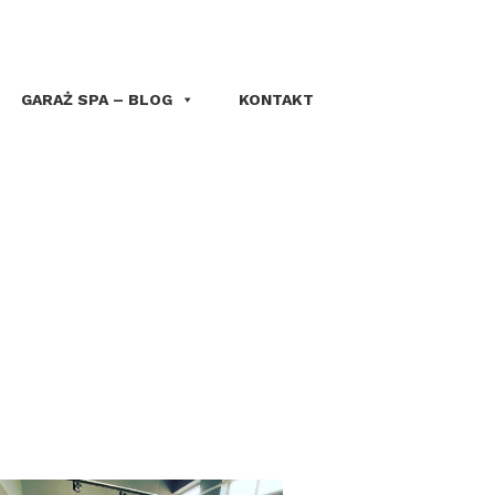
GARAŻ SPA – BLOG
KONTAKT