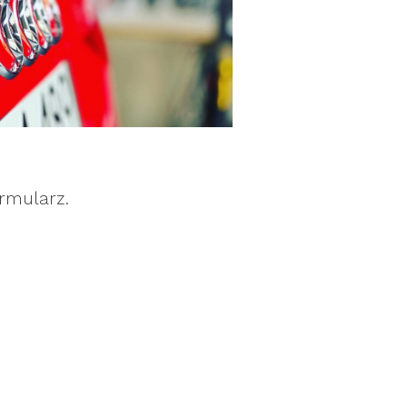
rmularz.