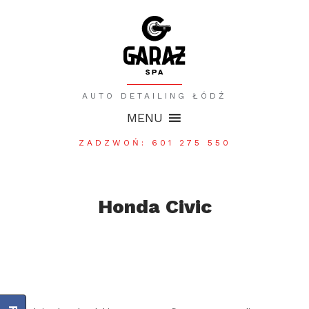
AUTO DETAILING ŁÓDŹ
MENU
ZADZWOŃ: 601 275 550
Honda Civic