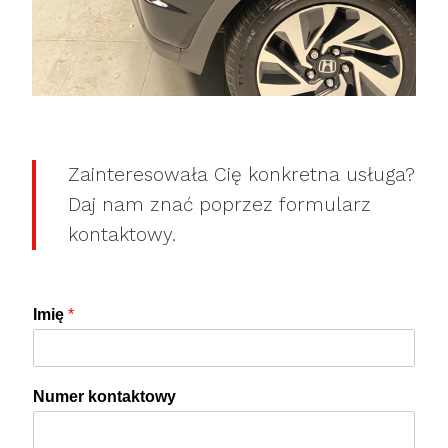
Zainteresowała Cię konkretna usługa?
Daj nam znać poprzez formularz
kontaktowy.
Imię
*
Numer kontaktowy