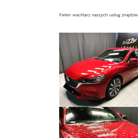
Pełen wachlarz naszych usług znajdzi