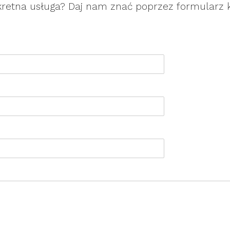
kretna usługa? Daj nam znać poprzez formularz 