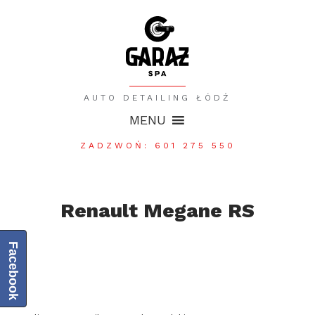
AUTO DETAILING ŁÓDŹ
MENU
ZADZWOŃ: 601 275 550
Renault Megane RS
Facebook