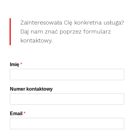
Zainteresowała Cię konkretna usługa?
Daj nam znać poprzez formularz
kontaktowy.
Imię
*
Numer kontaktowy
Email
*