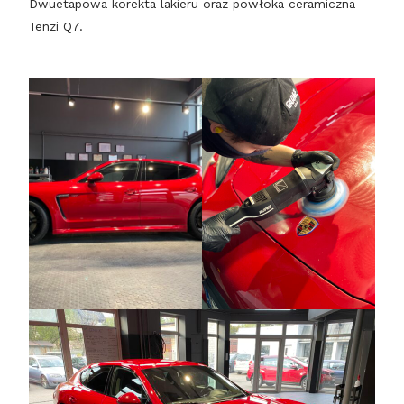
Dwuetapowa korekta lakieru oraz powłoka ceramiczna
Tenzi Q7.