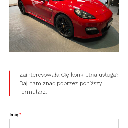
Zainteresowała Cię konkretna usługa?
Daj nam znać poprzez poniższy
formularz.
Imię
*