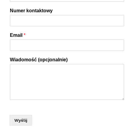
Numer kontaktowy
Email
*
Wiadomość (opcjonalnie)
Wyślij