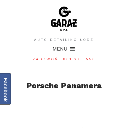
AUTO DETAILING ŁÓDŹ
MENU
ZADZWOŃ: 601 275 550
Facebook
Porsche Panamera