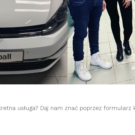
kretna usługa? Daj nam znać poprzez formularz 