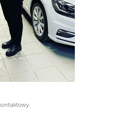
kontaktowy.