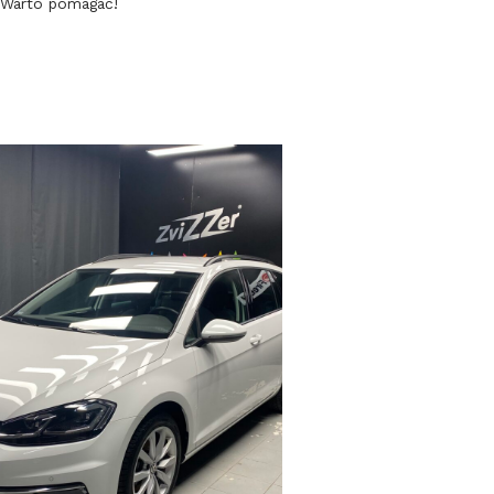
. Warto pomagać!