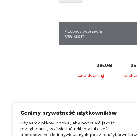
zobacz poprzedni
VW Golf
USŁUGI
GA
auto detailing
korekta
Cenimy prywatność użytkowników
Używamy plików cookie, aby poprawić jakość
przeglądania, wyświetlać reklamy lub treści
dostosowane do indywidualnych potrzeb użytkowników