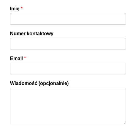
Imię
*
Numer kontaktowy
Email
*
Wiadomość (opcjonalnie)