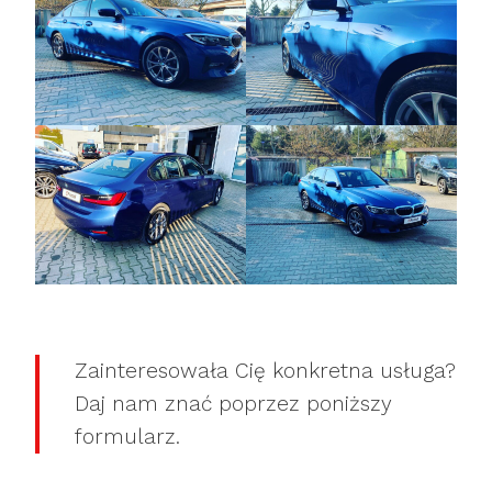
Zainteresowała Cię konkretna usługa?
Daj nam znać poprzez poniższy
formularz.