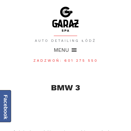
AUTO DETAILING ŁÓDŹ
MENU
ZADZWOŃ: 601 275 550
BMW 3
Facebook